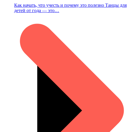
Как начать, что учесть и почему это полезно Танцы для
детей от года — это…