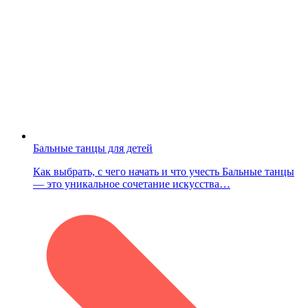
Бальные танцы для детей
Как выбрать, с чего начать и что учесть Бальные танцы
— это уникальное сочетание искусства…