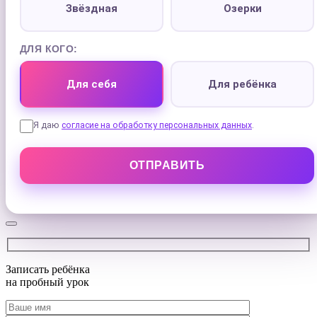
Звёздная
Озерки
ДЛЯ КОГО:
Для себя
Для ребёнка
Я даю
согласие на обработку персональных данных
.
Записать ребёнка
на
пробный урок