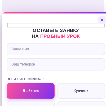
ОСТАВЬТЕ ЗАЯВКУ
НА
ПРОБНЫЙ УРОК
ВЫБЕРИТЕ ФИЛИАЛ:
Дыбенко
Купчино