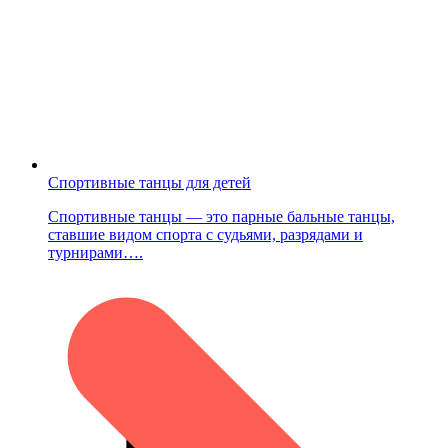
Спортивные танцы для детей
Спортивные танцы — это парные бальные танцы,
ставшие видом спорта с судьями, разрядами и
турнирами….