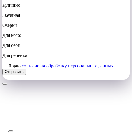
Купчино
Звёздная
Озерки
Для кого:
Для себя
Для ребёнка
Я даю
согласие на обработку персональных данных
.