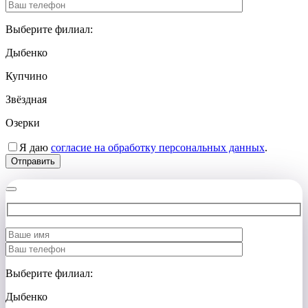
Выберите филиал:
Дыбенко
Купчино
Звёздная
Озерки
Я даю
согласие на обработку персональных данных
.
Выберите филиал:
Дыбенко