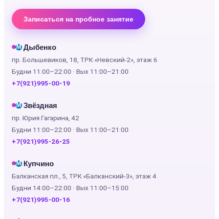
Записаться на пробное занятие
Дыбенко
М
пр. Большевиков, 18, ТРК «Невский-2», этаж 6
Будни 11:00–22:00 · Вых 11:00–21:00
+7(921)995-00-19
Звёздная
М
пр. Юрия Гагарина, 42
Будни 11:00–22:00 · Вых 11:00–21:00
+7(921)995-26-25
Купчино
М
Балканская пл., 5, ТРК «Балканский-3», этаж 4
Будни 14:00–22:00 · Вых 11:00–15:00
+7(921)995-00-16