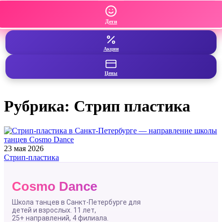
Дети
Акции
Цены
Рубрика:
Стрип пластика
23 мая 2026
Стрип-пластика
Cosmo Dance
Школа танцев в Санкт-Петербурге для
детей и взрослых. 11 лет,
25+ направлений
, 4 филиала.