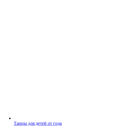
Танцы для детей от года