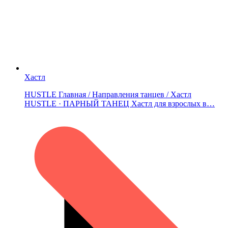
Хастл
HUSTLE Главная / Направления танцев / Хастл
HUSTLE · ПАРНЫЙ ТАНЕЦ Хастл для взрослых в…