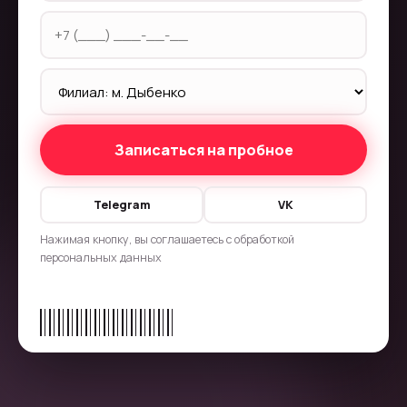
Записаться на пробное
Telegram
VK
Нажимая кнопку, вы соглашаетесь с
обработкой
персональных данных