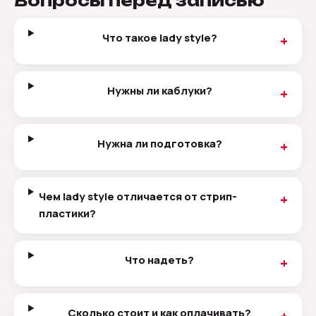
Вопросы перед записью
Что такое lady style?
Нужны ли каблуки?
Нужна ли подготовка?
Чем lady style отличается от стрип-
пластики?
Что надеть?
Сколько стоит и как оплачивать?