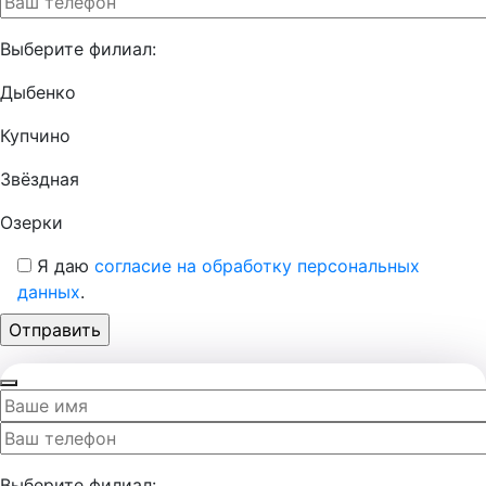
Выберите филиал:
Дыбенко
Купчино
Звёздная
Озерки
Я даю
согласие на обработку персональных
данных
.
Выберите филиал: