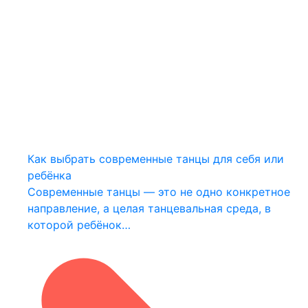
Как выбрать современные танцы для себя или
ребёнка
Современные танцы — это не одно конкретное
направление, а целая танцевальная среда, в
которой ребёнок…