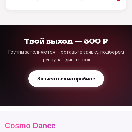
Твой выход — 500 ₽
Группы заполняются — оставьте заявку, подберём
группу за один звонок.
Записаться на пробное
Cosmo Dance