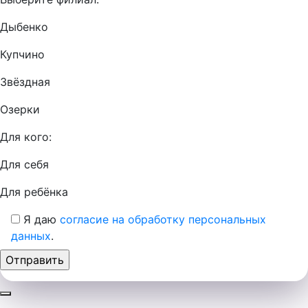
Дыбенко
Купчино
Звёздная
Озерки
Для кого:
Для себя
Для ребёнка
Я даю
согласие на обработку персональных
данных
.