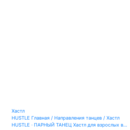
Хастл
HUSTLE Главная / Направления танцев / Хастл
HUSTLE · ПАРНЫЙ ТАНЕЦ Хастл для взрослых в…