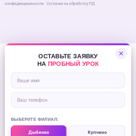
конфиденциальности
·
Согласие на обработку ПД
ОСТАВЬТЕ ЗАЯВКУ
НА
ПРОБНЫЙ УРОК
ВЫБЕРИТЕ ФИЛИАЛ:
Дыбенко
Купчино