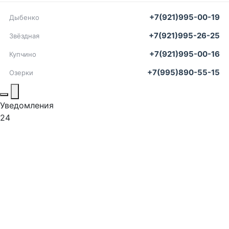
+7(921)995-00-19
Дыбенко
+7(921)995-26-25
Звёздная
+7(921)995-00-16
Купчино
+7(995)890-55-15
Озерки
Уведомления
24