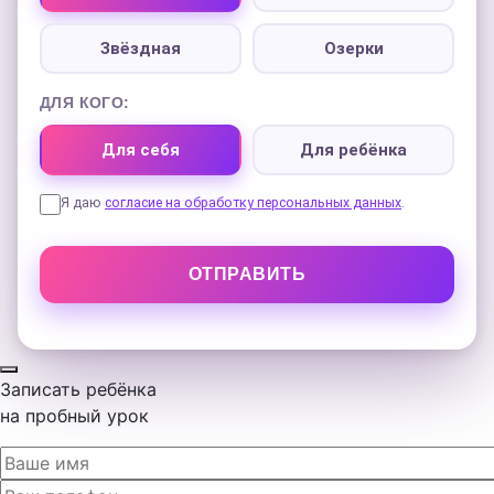
Звёздная
Озерки
ДЛЯ КОГО:
Для себя
Для ребёнка
Я даю
согласие на обработку персональных данных
.
Записать ребёнка
на
пробный урок