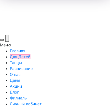
Меню
Главная
Для Детей
Танцы
Расписание
О нас
Цены
Акции
Блог
Филиалы
Личный кабинет