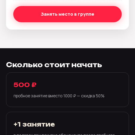
Занять место в группе
Сколько стоит начать
500 ₽
пробное занятие вместо 1000 ₽ — скидка 50%
+1 занятие