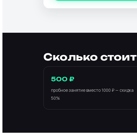
Сколько стоит
500 ₽
пробное занятие вместо 1000 ₽ — скидка
50%