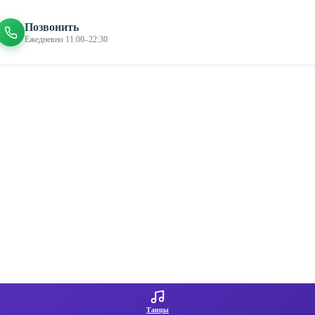
Позвонить
Ежедневно 11:00–22:30
Танцы