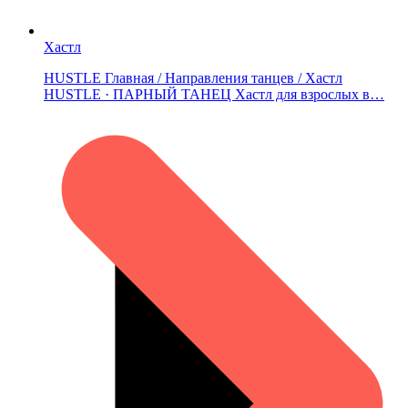
Хастл
HUSTLE Главная / Направления танцев / Хастл
HUSTLE · ПАРНЫЙ ТАНЕЦ Хастл для взрослых в…