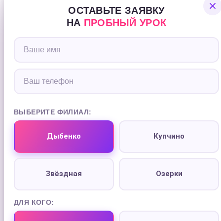
ОСТАВЬТЕ ЗАЯВКУ
НА
ПРОБНЫЙ УРОК
ВЫБЕРИТЕ ФИЛИАЛ:
Дыбенко
Купчино
Звёздная
Озерки
ДЛЯ КОГО: