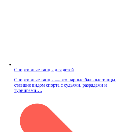
Спортивные танцы для детей
Спортивные танцы — это парные бальные танцы,
ставшие видом спорта с судьями, разрядами и
турнирами….