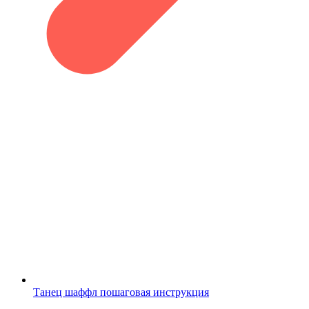
Танец шаффл пошаговая инструкция