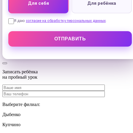
Для себя
Для ребёнка
Я даю
согласие на обработку персональных данных
.
Записать ребёнка
на
пробный урок
Выберите филиал:
Дыбенко
Купчино