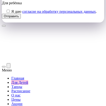
Для ребёнка
Я даю
согласие на обработку персональных данных
.
Меню
Главная
Для Детей
Танцы
Расписание
О нас
Цены
Акции