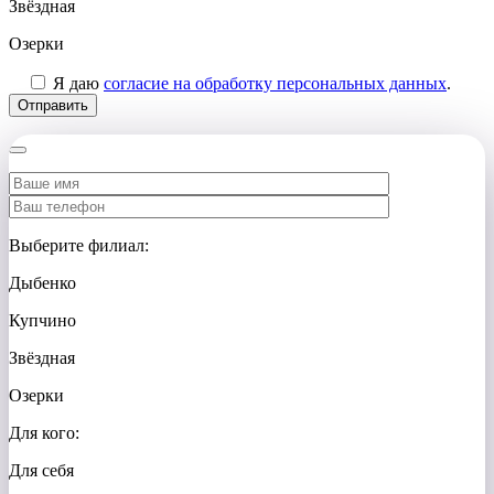
Звёздная
Озерки
Я даю
согласие на обработку персональных данных
.
Выберите филиал:
Дыбенко
Купчино
Звёздная
Озерки
Для кого:
Для себя