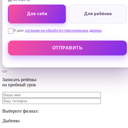
Для себя
Для ребёнка
Я даю
согласие на обработку персональных данных
.
Записать ребёнка
на
пробный урок
Выберите филиал:
Дыбенко