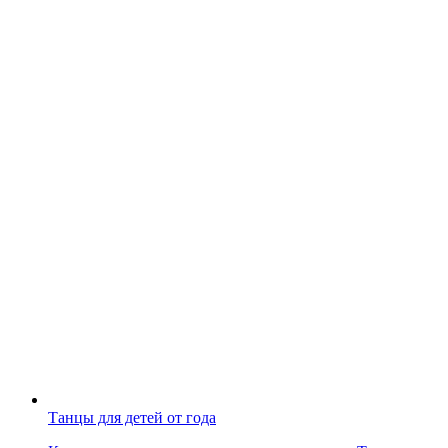
Танцы для детей от года