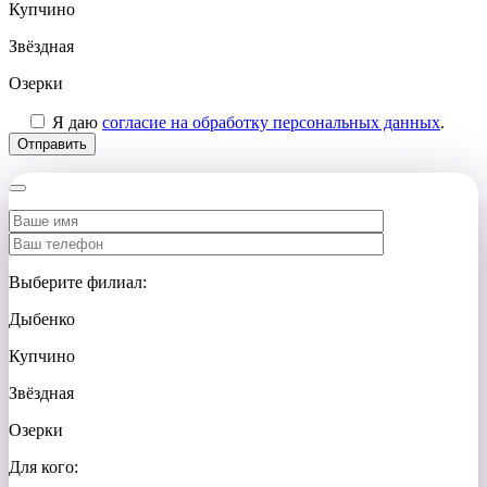
Купчино
Звёздная
Озерки
Я даю
согласие на обработку персональных данных
.
Выберите филиал:
Дыбенко
Купчино
Звёздная
Озерки
Для кого: