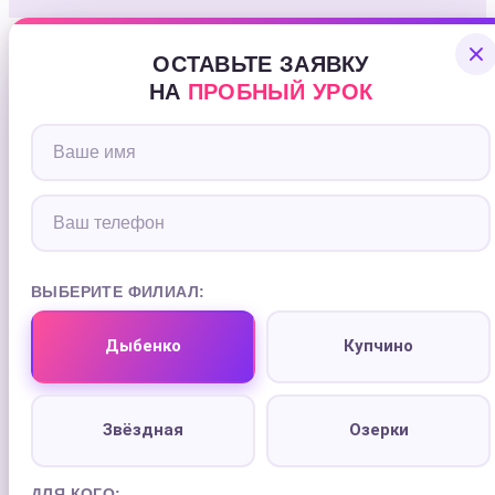
ОСТАВЬТЕ ЗАЯВКУ
НА
ПРОБНЫЙ УРОК
ВЫБЕРИТЕ ФИЛИАЛ:
Дыбенко
Купчино
Звёздная
Озерки
ДЛЯ КОГО: