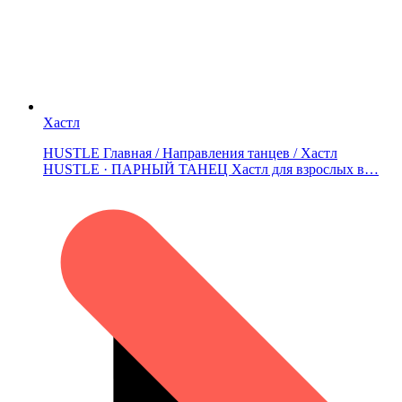
Хастл
HUSTLE Главная / Направления танцев / Хастл
HUSTLE · ПАРНЫЙ ТАНЕЦ Хастл для взрослых в…