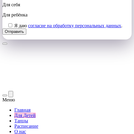
Для себя
Для ребёнка
Я даю
согласие на обработку персональных данных
.
Меню
Главная
Для Детей
Танцы
Расписание
О нас