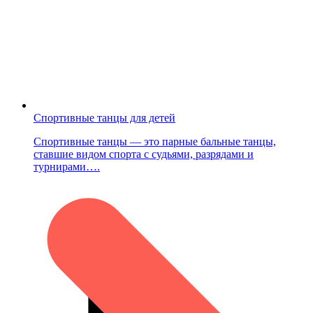
Спортивные танцы для детей
Спортивные танцы — это парные бальные танцы,
ставшие видом спорта с судьями, разрядами и
турнирами….