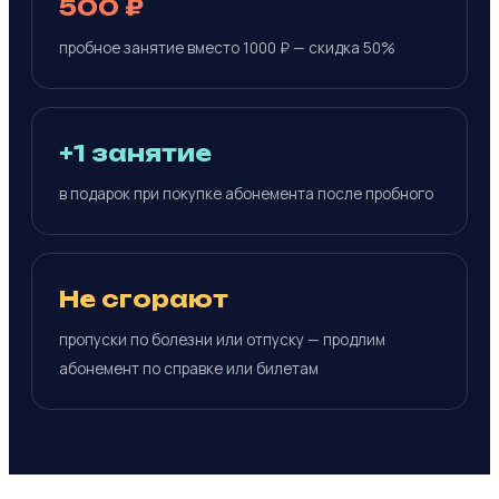
500 ₽
пробное занятие вместо 1000 ₽ — скидка 50%
+1 занятие
в подарок при покупке абонемента после пробного
Не сгорают
пропуски по болезни или отпуску — продлим
абонемент по справке или билетам