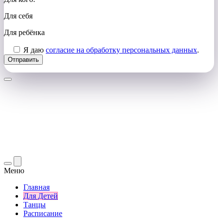
Для себя
Для ребёнка
Я даю
согласие на обработку персональных данных
.
Меню
Главная
Для Детей
Танцы
Расписание