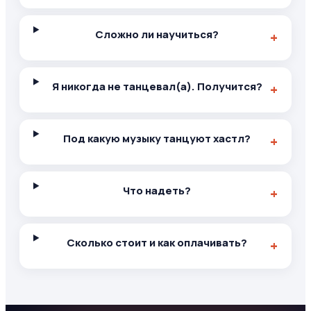
Сложно ли научиться?
Я никогда не танцевал(а). Получится?
Под какую музыку танцуют хастл?
Что надеть?
Сколько стоит и как оплачивать?