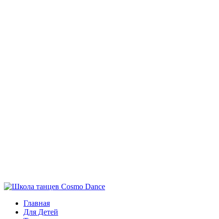
Главная
Для Детей