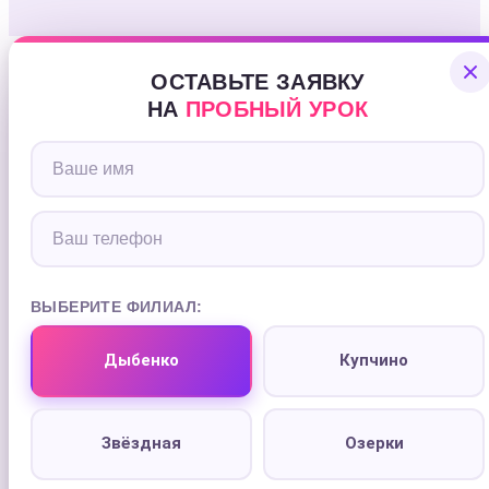
ОСТАВЬТЕ ЗАЯВКУ
НА
ПРОБНЫЙ УРОК
ВЫБЕРИТЕ ФИЛИАЛ:
Дыбенко
Купчино
Звёздная
Озерки