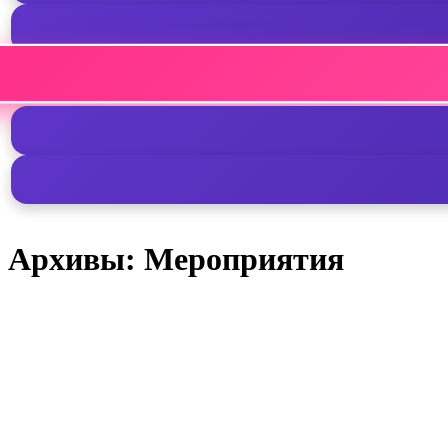
Архивы:
Мероприятия