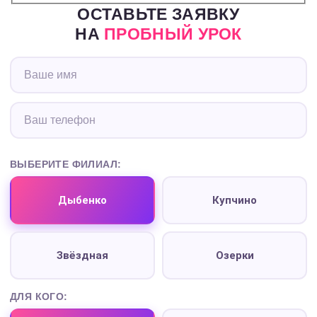
ОСТАВЬТЕ ЗАЯВКУ
НА
ПРОБНЫЙ УРОК
ВЫБЕРИТЕ ФИЛИАЛ:
Дыбенко
Купчино
Звёздная
Озерки
ДЛЯ КОГО: