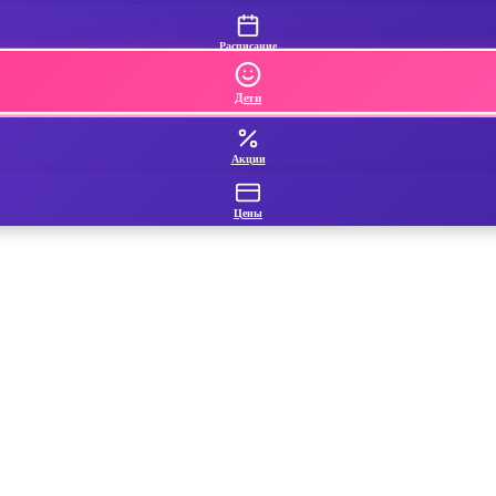
Расписание
Дети
Акции
Цены