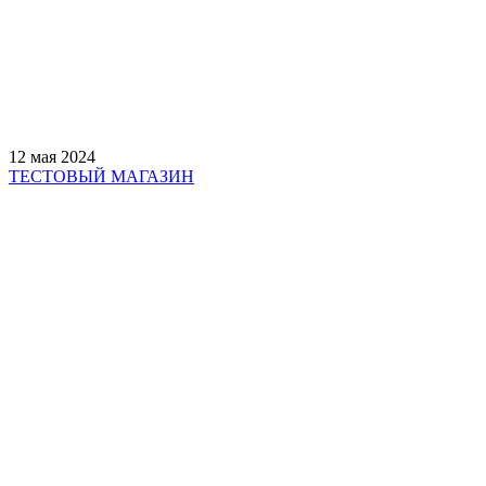
12 мая 2024
ТЕСТОВЫЙ МАГАЗИН