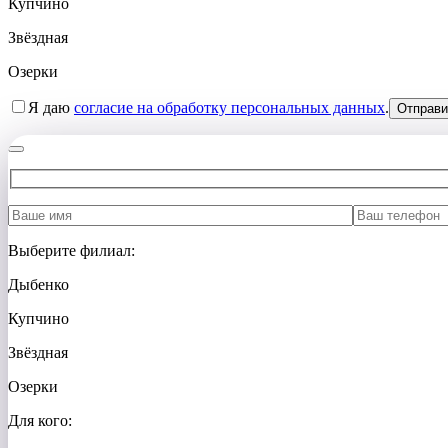
Купчино
Звёздная
Озерки
Я даю
согласие на обработку персональных данных
.
Выберите филиал:
Дыбенко
Купчино
Звёздная
Озерки
Для кого: