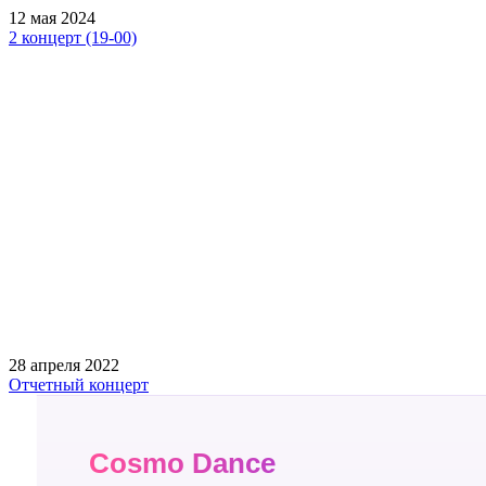
12 мая 2024
2 концерт (19-00)
28 апреля 2022
Отчетный концерт
Cosmo Dance