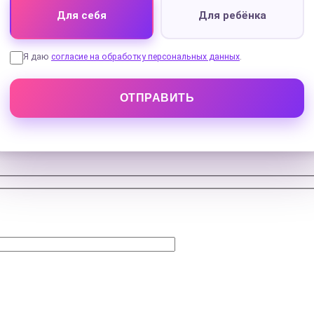
Для себя
Для ребёнка
Я даю
согласие на обработку персональных данных
.