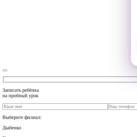
Записать ребёнка
на
пробный урок
Выберите филиал:
Дыбенко