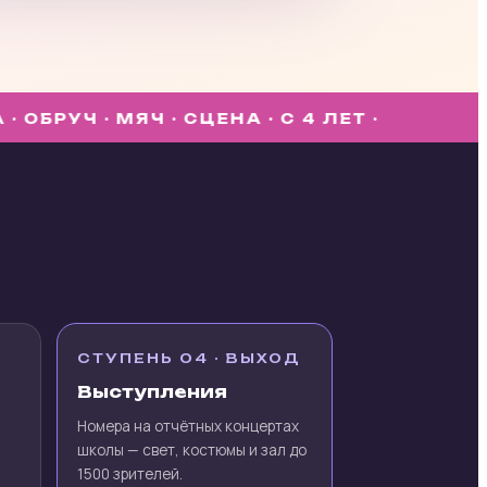
УЧ · МЯЧ · СЦЕНА · С 4 ЛЕТ ·
СТУПЕНЬ 04 · ВЫХОД
Выступления
Номера на отчётных концертах
школы — свет, костюмы и зал до
1500 зрителей.