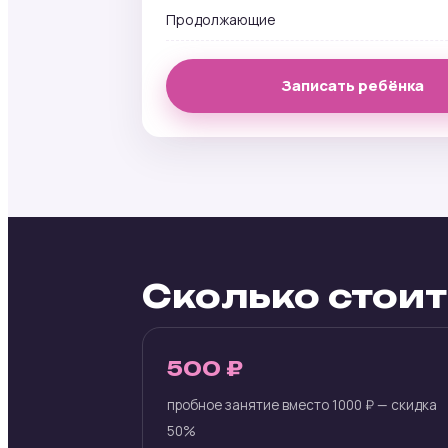
Продолжающие
Записать ребёнка
Сколько стоит
500 ₽
пробное занятие вместо 1000 ₽ — скидка
50%