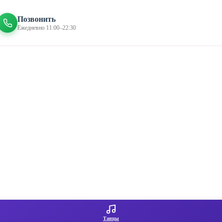
Позвонить
Ежедневно 11:00–22:30
Танцы