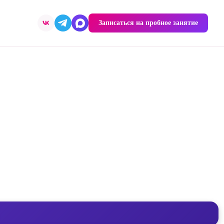
Записаться на пробное занятие