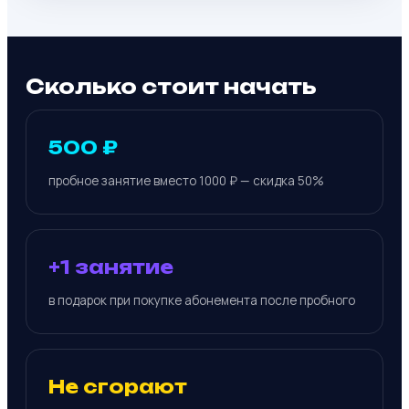
Сколько стоит начать
500 ₽
пробное занятие вместо 1000 ₽ — скидка 50%
+1 занятие
в подарок при покупке абонемента после пробного
Не сгорают