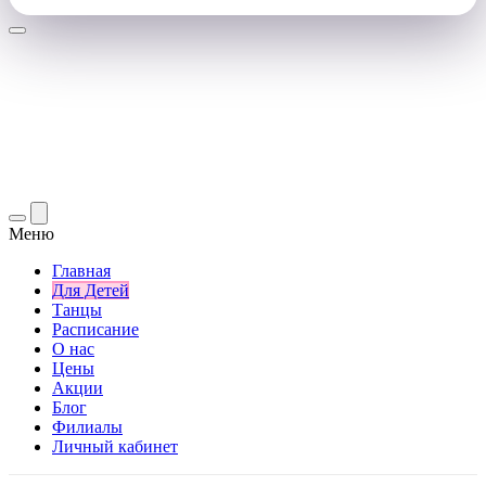
Меню
Главная
Для Детей
Танцы
Расписание
О нас
Цены
Акции
Блог
Филиалы
Личный кабинет