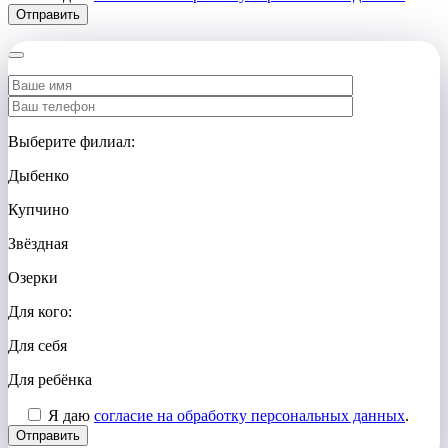
Выберите филиал:
Дыбенко
Купчино
Звёздная
Озерки
Для кого:
Для себя
Для ребёнка
Я даю
согласие на обработку персональных данных
.