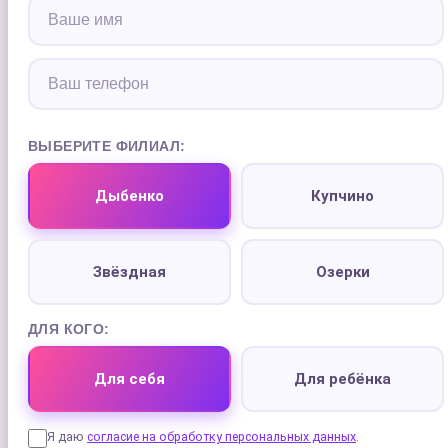
ВЫБЕРИТЕ ФИЛИАЛ:
Дыбенко
Купчино
Звёздная
Озерки
ДЛЯ КОГО:
Для себя
Для ребёнка
Я даю
согласие на обработку персональных данных
.