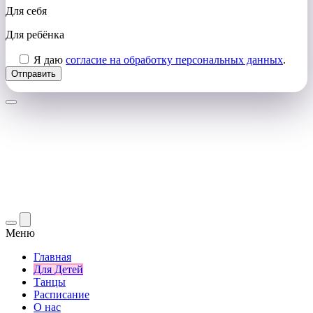
Для себя
Для ребёнка
Я даю
согласие на обработку персональных данных
.
Меню
Главная
Для Детей
Танцы
Расписание
О нас