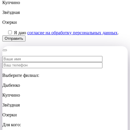
Купчино
Звёздная
Озерки
Я даю
согласие на обработку персональных данных
.
Выберите филиал:
Дыбенко
Купчино
Звёздная
Озерки
Для кого: