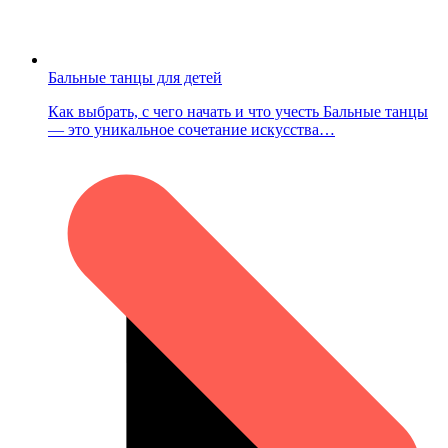
Бальные танцы для детей
Как выбрать, с чего начать и что учесть Бальные танцы
— это уникальное сочетание искусства…