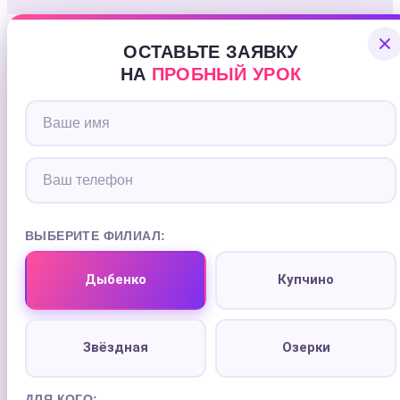
ОСТАВЬТЕ ЗАЯВКУ
НА
ПРОБНЫЙ УРОК
ВЫБЕРИТЕ ФИЛИАЛ:
Дыбенко
Купчино
Звёздная
Озерки
ДЛЯ КОГО: