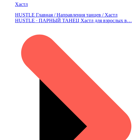
Хастл
HUSTLE Главная / Направления танцев / Хастл
HUSTLE · ПАРНЫЙ ТАНЕЦ Хастл для взрослых в…