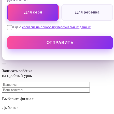
Для себя
Для ребёнка
Я даю
согласие на обработку персональных данных
.
Записать ребёнка
на
пробный урок
Выберите филиал:
Дыбенко