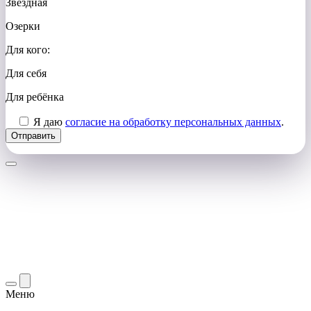
Звёздная
Озерки
Для кого:
Для себя
Для ребёнка
Я даю
согласие на обработку персональных данных
.
Меню