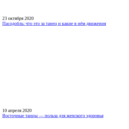
23 октября 2020
Пасодобль: что это за танец и какие в нём движения
10 апреля 2020
Восточные танцы — польза для женского здоровья