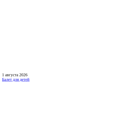
1 августа 2026
Балет для детей