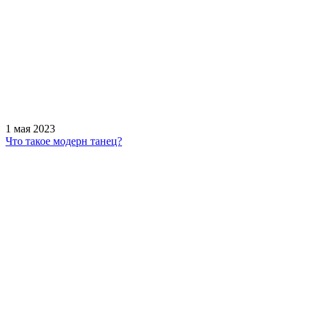
1 мая 2023
Что такое модерн танец?