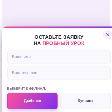
ОСТАВЬТЕ ЗАЯВКУ
НА
ПРОБНЫЙ УРОК
ВЫБЕРИТЕ ФИЛИАЛ:
Дыбенко
Купчино