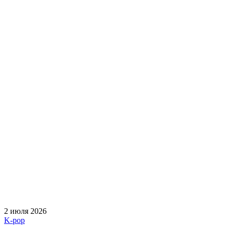
2 июля 2026
K-pop