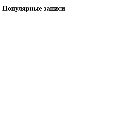
Популярные записи