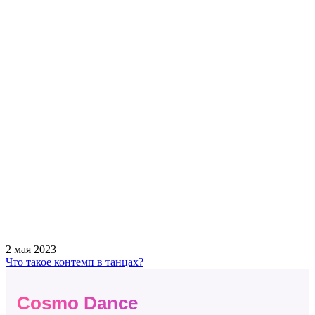
2 мая 2023
Что такое контемп в танцах?
Cosmo Dance