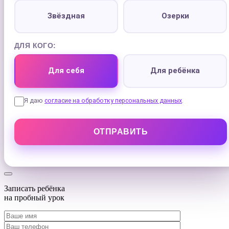
Звёздная
Озерки
ДЛЯ КОГО:
Для себя
Для ребёнка
Я даю
согласие на обработку персональных данных
.
Записать ребёнка
на
пробный урок