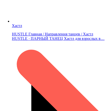
Хастл
HUSTLE Главная / Направления танцев / Хастл
HUSTLE · ПАРНЫЙ ТАНЕЦ Хастл для взрослых в…