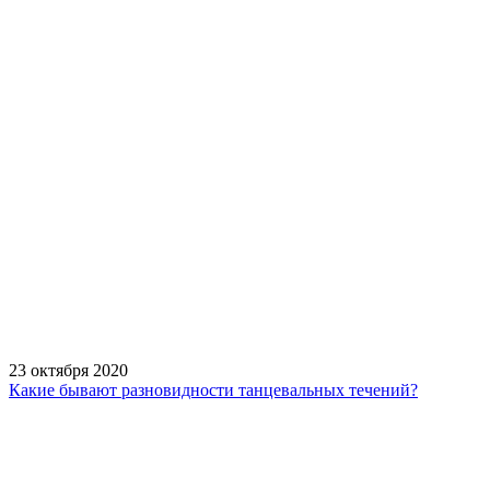
23 октября 2020
Какие бывают разновидности танцевальных течений?