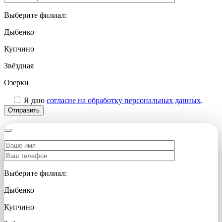
Выберите филиал:
Дыбенко
Купчино
Звёздная
Озерки
Я даю
согласие на обработку персональных данных
.
Выберите филиал:
Дыбенко
Купчино