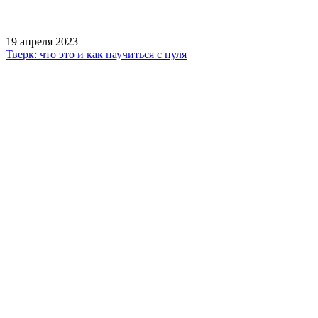
19 апреля 2023
Тверк: что это и как научиться с нуля