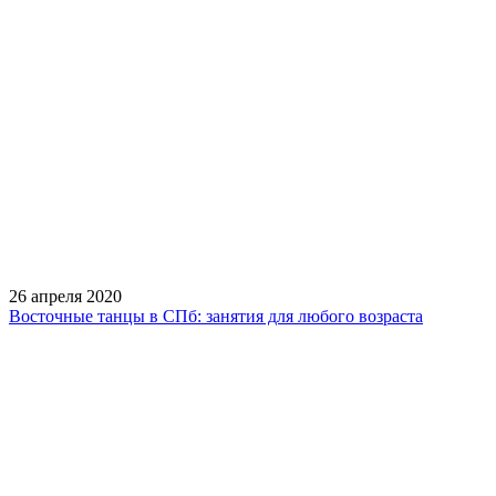
26 апреля 2020
Восточные танцы в СПб: занятия для любого возраста