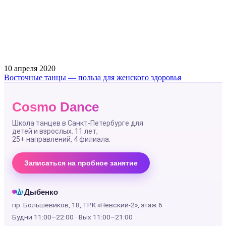
10 апреля 2020
Восточные танцы — польза для женского здоровья
Cosmo Dance
Школа танцев в Санкт-Петербурге для
детей и взрослых. 11 лет,
25+ направлений
, 4 филиала.
Записаться на пробное занятие
Дыбенко
М
пр. Большевиков, 18, ТРК «Невский-2», этаж 6
Будни 11:00–22:00 · Вых 11:00–21:00