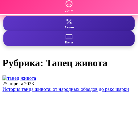
Дети
Акции
Цены
Рубрика:
Танец живота
25 апреля 2023
История танца живота: от народных обрядов до ракс шарки