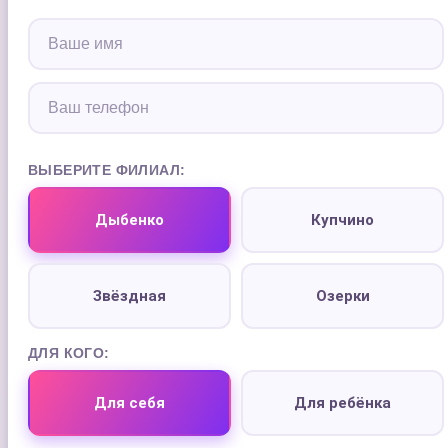
ВЫБЕРИТЕ ФИЛИАЛ:
Дыбенко
Купчино
Звёздная
Озерки
ДЛЯ КОГО:
Для себя
Для ребёнка