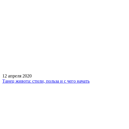
12 апреля 2020
Танец живота: стили, польза и с чего начать