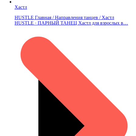
Хастл
HUSTLE Главная / Направления танцев / Хастл
HUSTLE · ПАРНЫЙ ТАНЕЦ Хастл для взрослых в…