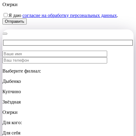
Озерки
Я даю
согласие на обработку персональных данных
.
Выберите филиал:
Дыбенко
Купчино
Звёздная
Озерки
Для кого:
Для себя