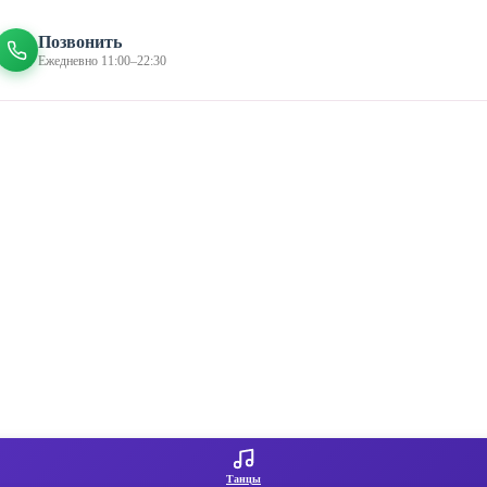
Позвонить
Ежедневно 11:00–22:30
Танцы