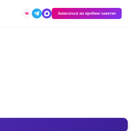
Записаться на пробное занятие