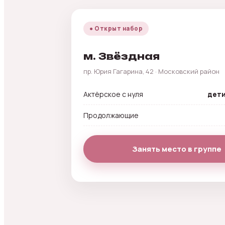
● Открыт набор
м. Звёздная
пр. Юрия Гагарина, 42 · Московский район
Актёрское с нуля
дети
Продолжающие
Занять место в группе